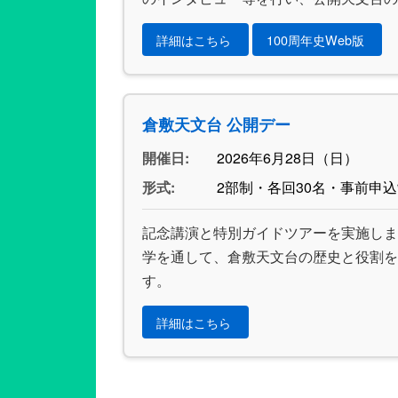
詳細はこちら
100周年史Web版
倉敷天文台 公開デー
開催日:
2026年6月28日（日）
形式:
2部制・各回30名・事前申
記念講演と特別ガイドツアーを実施しま
学を通して、倉敷天文台の歴史と役割を
す。
詳細はこちら