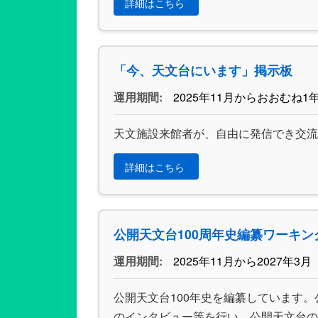
詳細はこちら
「今、天文台にいます」掲示板
運用期間:
2025年11月からおおむね1
天文施設来館者が、自由に発信でき交流
詳細はこちら
公開天文台100周年史編纂ワーキン
運用期間:
2025年11月から2027年3月
公開天文台100年史を編纂しています
のインタビュー等を行い、公開天文台の