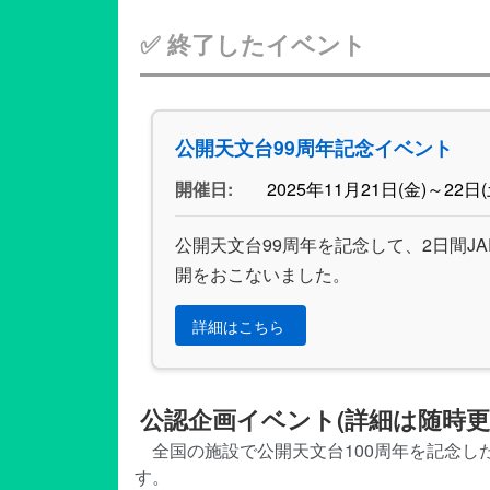
✅ 終了したイベント
公開天文台99周年記念イベント
開催日:
2025年11月21日(金)～22日(
公開天文台99周年を記念して、2日間JAP
開をおこないました。
詳細はこちら
公認企画イベント(詳細は随時更
全国の施設で公開天文台100周年を記念
す。