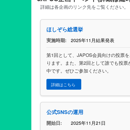
詳細は各企画のリンク先をご覧ください。
ほしぞら総選挙
実施時期:
2025年11月結果発表
第1回として、JAPOS会員向けの投票
ります。また、第2回として誰でも投票
中です。ぜひご参加ください。
詳細はこちら
公式SNSの運用
開始日:
2025年11月21日